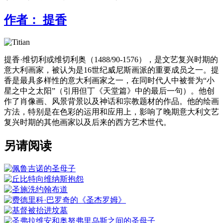
作者：
提香
提香·维切利或维切利奥（1488/90-1576），是文艺复兴时期的
意大利画家，被认为是16世纪威尼斯画派的重要成员之一。提
香是最具多样性的意大利画家之一，在同时代人中被誉为“小
星之中之太阳”（引用但丁《天堂篇》中的最后一句）。他创
作了肖像画、风景背景以及神话和宗教题材的作品。他的绘画
方法，特别是在色彩的运用和应用上，影响了晚期意大利文艺
复兴时期的其他画家以及后来的西方艺术世代。
另请阅读