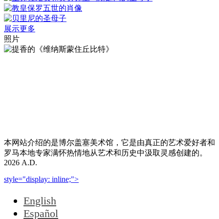
展示更多
照片
本网站介绍的是博尔盖塞美术馆，它是由真正的艺术爱好者和
罗马本地专家满怀热情地从艺术和历史中汲取灵感创建的。
2026 A.D.
style="display: inline;">
English
Español