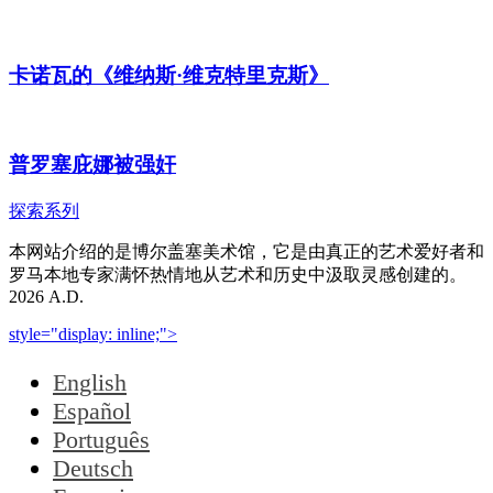
卡诺瓦的《维纳斯·维克特里克斯》
普罗塞庇娜被强奸
探索系列
本网站介绍的是博尔盖塞美术馆，它是由真正的艺术爱好者和
罗马本地专家满怀热情地从艺术和历史中汲取灵感创建的。
2026 A.D.
style="display: inline;">
English
Español
Português
Deutsch